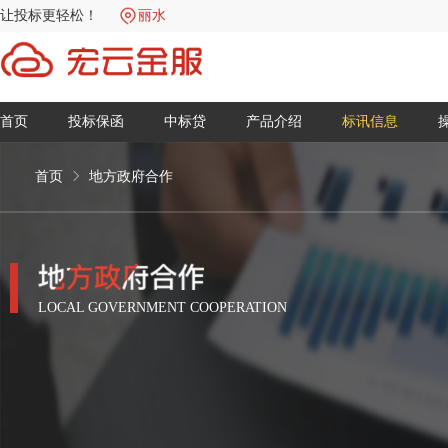
让投标更轻松！
丽水
首页
投标保函
中标贷
产品介绍
标讯信息
首页
地方政府合作
LOCAL GOVERNMENT COOPERATION