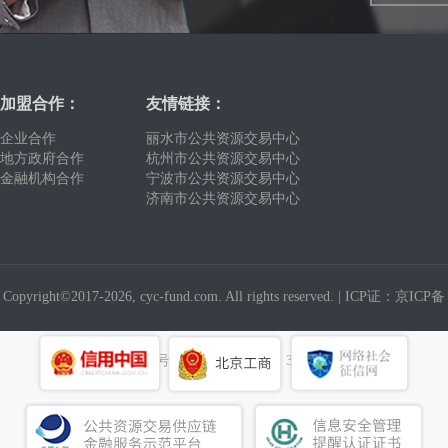
加盟合作：
友情链接：
企业合作
丽水市公共资源交易中心
地方政府合作
杭州市公共资源交易中心
金融机构合作
宁波市公共资源交易中心
济南市公共资源交易中心
Copyright©2017-2026, cyc-fund.com. All rights reserved. |
ICP证：京ICP备
19016327号
建议使用浏览器：360浏览器