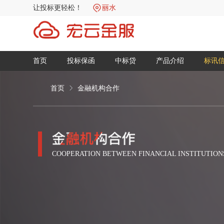
让投标更轻松！
丽水
首页
投标保函
中标贷
产品介绍
标讯
首页
金融机构合作
COOPERATION BETWEEN FINANCIAL INSTITUTION