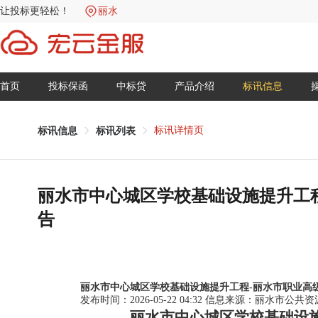
让投标更轻松！
丽水
首页
投标保函
中标贷
产品介绍
标讯信息
标讯详情页
标讯信息
标讯列表
丽水市中心城区学校基础设施提升工
告
丽水市中心城区学校基础设施提升工程-丽水市职业高
发布时间：2026-05-22 04:32
信息来源：
丽水市公共资
丽水市中心城区学校基础设