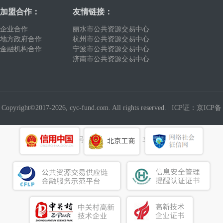
加盟合作：
友情链接：
企业合作
丽水市公共资源交易中心
地方政府合作
杭州市公共资源交易中心
金融机构合作
宁波市公共资源交易中心
济南市公共资源交易中心
Copyright©2017-2026, cyc-fund.com. All rights reserved. |
ICP证：京ICP备
19016327号
建议使用浏览器：360浏览器