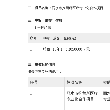
二、项目名称：
丽水市拘留所医疗专业化合作项目
三、中标（成交）信息
1.中标结果：
序号
中标（成交）金额(元)
1
总价（3年）：2050600（元）
四、主要标的信息
服务类主要标的信息：
序号
标项名称
标
1
丽水市拘留所医疗
丽
专业化合作项目
专