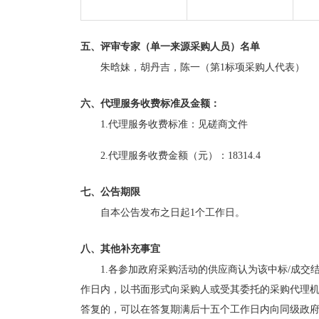
五、评审专家（单一来源采购人员）名单
朱晗妹，胡丹吉，陈一（第1标项采购人代表）
六、代理服务收费标准及金额：
1.代理服务收费标准：
见磋商文件
2.代理服务收费金额（元）：
18314.4
七、公告期限
自本公告发布之日起1个工作日。
八、其他补充事宜
1.各参加政府采购活动的供应商认为该中标/成
作日内，以书面形式向采购人或受其委托的采购代理
答复的，可以在答复期满后十五个工作日内向同级政