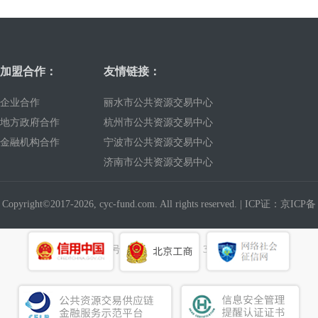
加盟合作：
友情链接：
企业合作
丽水市公共资源交易中心
地方政府合作
杭州市公共资源交易中心
金融机构合作
宁波市公共资源交易中心
济南市公共资源交易中心
Copyright©2017-2026, cyc-fund.com. All rights reserved. |
ICP证：京ICP备
19016327号
建议使用浏览器：360浏览器