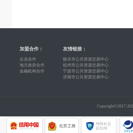
加盟合作：
友情链接：
企业合作
丽水市公共资源交易中心
地方政府合作
杭州市公共资源交易中心
金融机构合作
宁波市公共资源交易中心
济南市公共资源交易中心
Copyright©2017-2026,