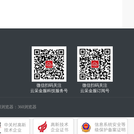
微信扫码关注
微信扫码关注
云采金服科技服务号
云采金服订阅号
浏览器：360浏览器